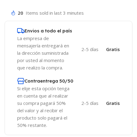
20
Items sold in last 3 minutes
Envios a todo el país
La empresa de
mensajería entregará en
2-5 días
Gratis
la dirección suministrada
por usted al momento
que realizo la compra.
Contraentrega 50/50
Si elije esta opción tenga
en cuenta que al realizar
su compra pagará 50%
2-5 días
Gratis
del valor y al recibir el
producto solo pagará el
50% restante.