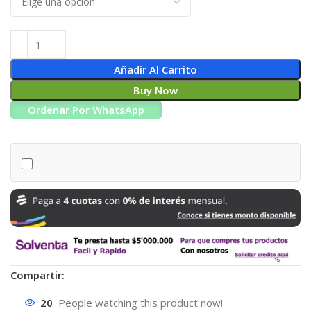
Añadir Al Carrito
Buy Now
Ordenar Por WhatsApp
Compartir:
20
People watching this product now!