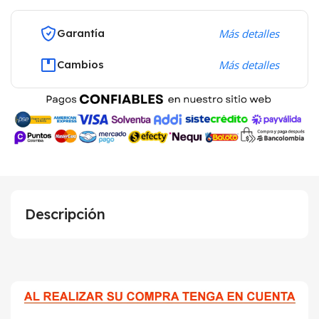
Garantía
Más detalles
Cambios
Más detalles
Descripción