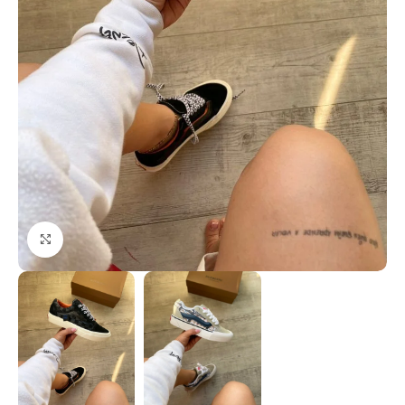
Click to enlarge