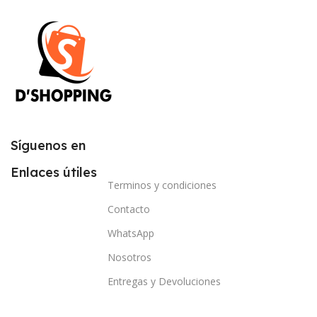
Síguenos en
Enlaces útiles
Terminos y condiciones
Contacto
WhatsApp
Nosotros
Entregas y Devoluciones