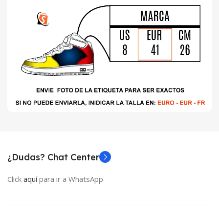
¿Dudas? Chat Center
Click
aquí
para ir a WhatsApp