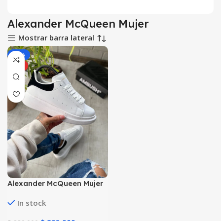
Alexander McQueen Mujer
Mostrar barra lateral
-11%
HOT
Alexander McQueen Mujer
y Hombre
In stock