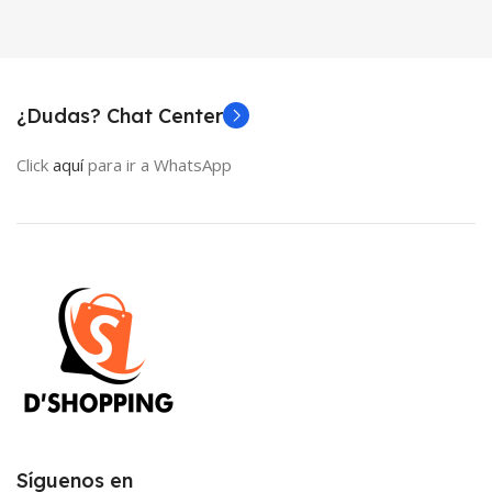
¿Dudas? Chat Center
Click
aquí
para ir a WhatsApp
Síguenos en