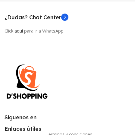
¿Dudas? Chat Center
Click
aquí
para ir a WhatsApp
Síguenos en
Enlaces útiles
Terminos y condiciones