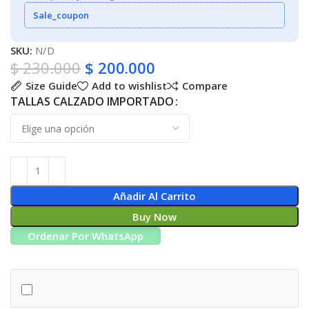
Sale_coupon
SKU:
N/D
$
230.000
$
200.000
Size Guide
Add to wishlist
Compare
TALLAS CALZADO IMPORTADO
Añadir Al Carrito
Buy Now
Ordenar Por WhatsApp