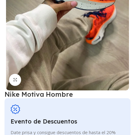
Click to enlarge
Nike Motiva Hombre
Evento de Descuentos
Date prisa y consigue descuentos de hasta el 20%