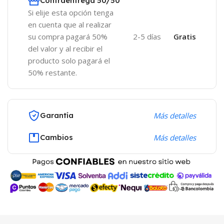
Contraentrega 50/50
Si elije esta opción tenga
en cuenta que al realizar
su compra pagará 50%
2-5 días
Gratis
del valor y al recibir el
producto solo pagará el
50% restante.
Garantía
Más detalles
Cambios
Más detalles