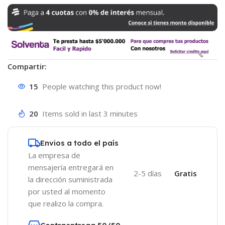
Compartir:
15
People watching this product now!
20
Items sold in last 3 minutes
Envios a todo el país
La empresa de
mensajería entregará en
2-5 días
Gratis
la dirección suministrada
por usted al momento
que realizo la compra.