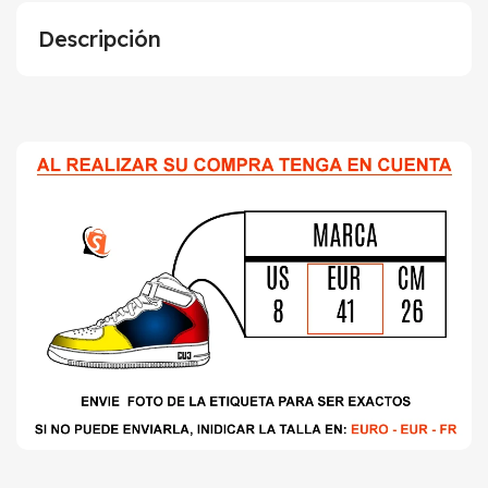
Descripción