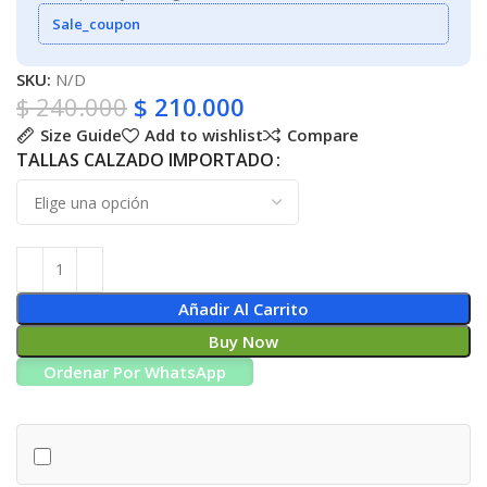
Sale_coupon
SKU:
N/D
$
240.000
$
210.000
Size Guide
Add to wishlist
Compare
TALLAS CALZADO IMPORTADO
Añadir Al Carrito
Buy Now
Ordenar Por WhatsApp