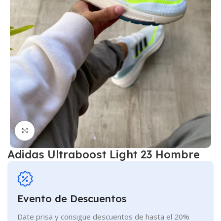
Click to enlarge
Adidas Ultraboost Light 23 Hombre
Evento de Descuentos
Date prisa y consigue descuentos de hasta el 20%