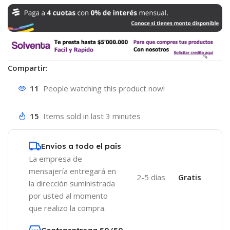
Compartir:
11
People watching this product now!
15
Items sold in last 3 minutes
Envios a todo el país
La empresa de
mensajería entregará en
2-5 días
Gratis
la dirección suministrada
por usted al momento
que realizo la compra.