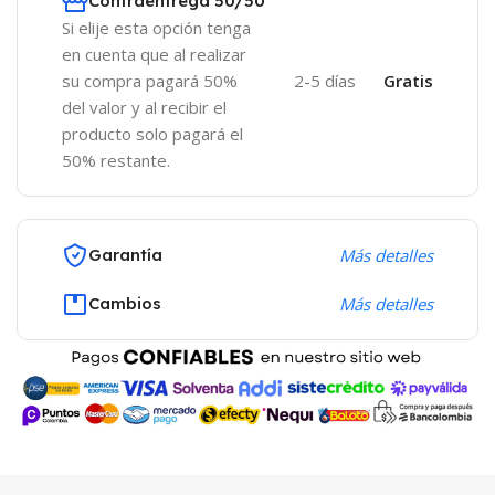
Contraentrega 50/50
Si elije esta opción tenga
en cuenta que al realizar
su compra pagará 50%
2-5 días
Gratis
del valor y al recibir el
producto solo pagará el
50% restante.
Garantía
Más detalles
Cambios
Más detalles