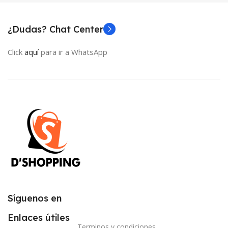
¿Dudas? Chat Center
Click
aquí
para ir a WhatsApp
Síguenos en
Enlaces útiles
Terminos y condiciones