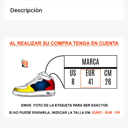
Descripción