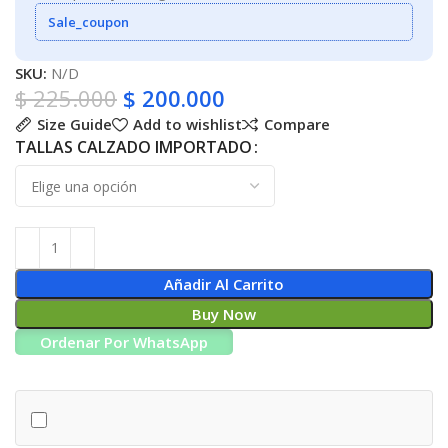
Sale_coupon
SKU:
N/D
$
225.000
$
200.000
Size Guide
Add to wishlist
Compare
TALLAS CALZADO IMPORTADO
Añadir Al Carrito
Buy Now
Ordenar Por WhatsApp