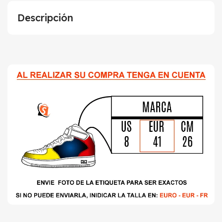
Descripción