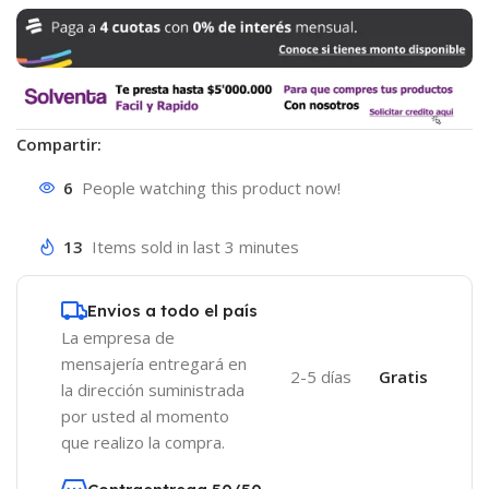
Compartir:
6
People watching this product now!
13
Items sold in last 3 minutes
Envios a todo el país
La empresa de
mensajería entregará en
2-5 días
Gratis
la dirección suministrada
por usted al momento
que realizo la compra.