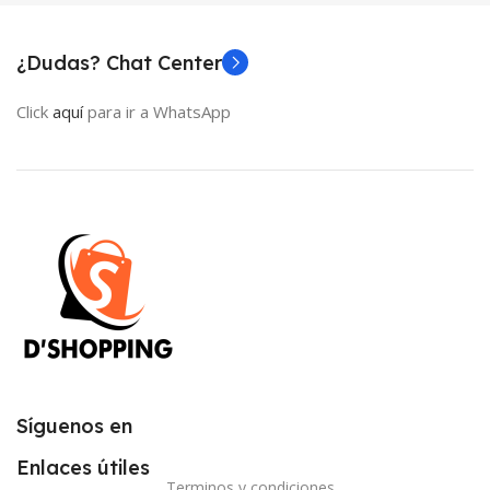
¿Dudas? Chat Center
Click
aquí
para ir a WhatsApp
Síguenos en
Enlaces útiles
Terminos y condiciones