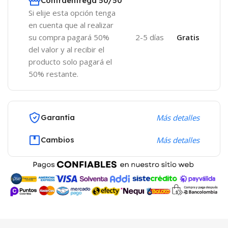
Contraentrega 50/50
Si elije esta opción tenga
en cuenta que al realizar
su compra pagará 50%
2-5 días
Gratis
del valor y al recibir el
producto solo pagará el
50% restante.
Garantía
Más detalles
Cambios
Más detalles