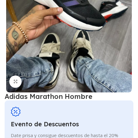
Click to enlarge
Adidas Marathon Hombre
Evento de Descuentos
Date prisa y consigue descuentos de hasta el 20%