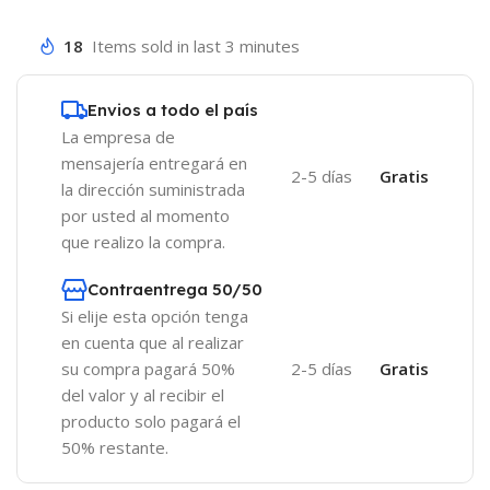
18
Items sold in last 3 minutes
Envios a todo el país
La empresa de
mensajería entregará en
2-5 días
Gratis
la dirección suministrada
por usted al momento
que realizo la compra.
Contraentrega 50/50
Si elije esta opción tenga
en cuenta que al realizar
su compra pagará 50%
2-5 días
Gratis
del valor y al recibir el
producto solo pagará el
50% restante.