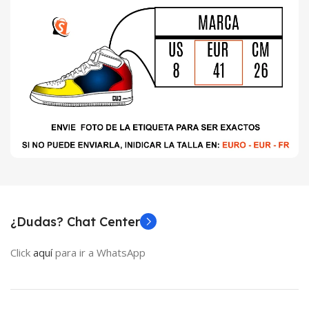
¿Dudas? Chat Center
Click
aquí
para ir a WhatsApp