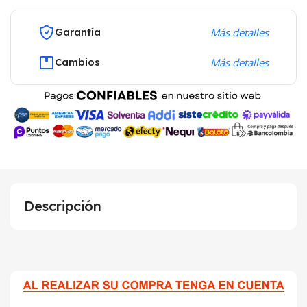
Garantía
Más detalles
Cambios
Más detalles
Descripción