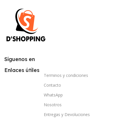
Síguenos en
Enlaces útiles
Terminos y condiciones
Contacto
WhatsApp
Nosotros
Entregas y Devoluciones