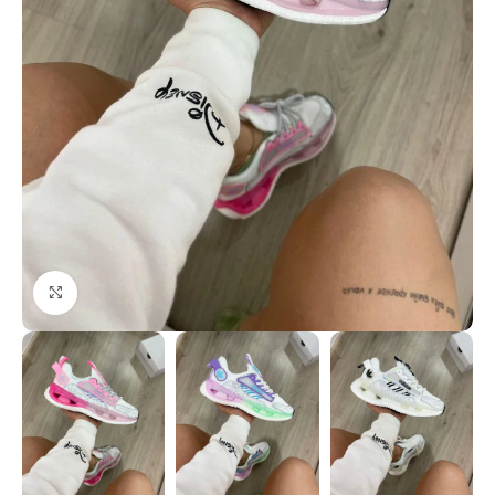
Click to enlarge