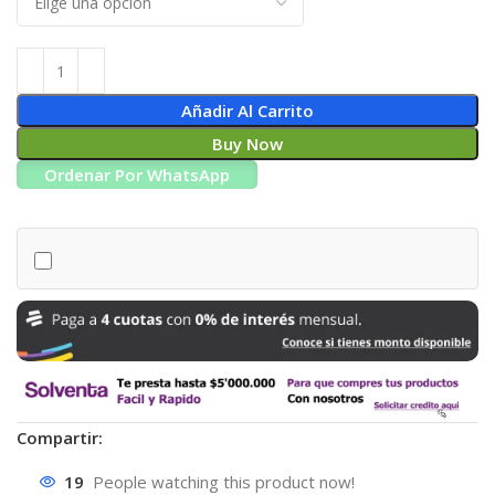
Añadir Al Carrito
Buy Now
Ordenar Por WhatsApp
Compartir:
19
People watching this product now!