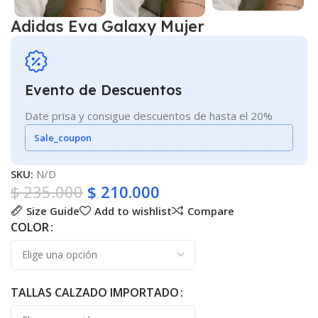
Adidas Eva Galaxy Mujer
Evento de Descuentos
Date prisa y consigue descuentos de hasta el 20%
Sale_coupon
SKU:
N/D
$
235.000
$
210.000
Size Guide
Add to wishlist
Compare
COLOR
TALLAS CALZADO IMPORTADO